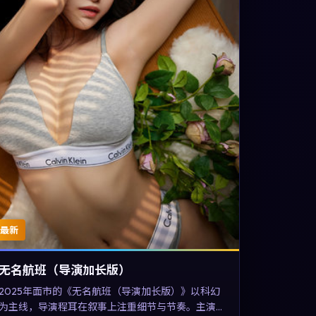
最新
无名航班（导演加长版）
2025年面市的《无名航班（导演加长版）》以科幻
为主线，导演程耳在叙事上注重细节与节奏。主演