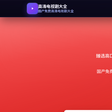
高清电视剧大全
国产免费高清电视剧大全
臻选高
国产免